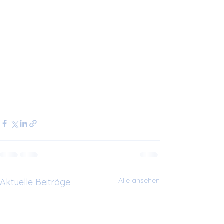
Alle ansehen
Aktuelle Beiträge