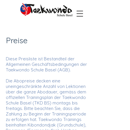
Preise
Diese Preisliste ist Bestandteil der
Allgemeinen Geschäftsbedingungen der
Taekwondo Schule Basel (AGB).
Die Abopreise decken eine
uneingeschränkte Anzahl von Lektionen
über die ganze Abodauer, gemäss dem
offiziellen Trainingsplan der Taekwondo
Schule Basel (TKD BS) montags bis
freitags. Bitte beachten Sie, dass die
Zahlung zu Beginn der Trainingsperiode
zu erfolgen hat. Taekwondo Trainings
beinhalten Kibondondjak (Grundschule),