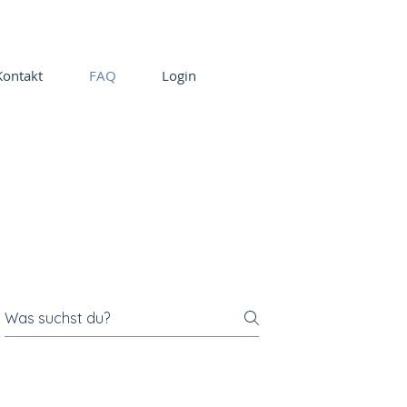
Kontakt
FAQ
Login