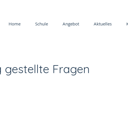
Home
Schule
Angebot
Aktuelles
 gestellte Fragen